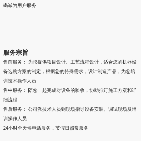
竭诚为用户服务
服务宗旨
售前服务： 为您提供项目设计、工艺流程设计，适合您的机器设
备选购方案的制定，根据您的特殊需求，设计制造产品，为您培
训技术操作人员
售中服务： 陪您一起完成对设备的验收，协助拟订施工方案和详
细流程
售后服务： 公司派技术人员到现场指导设备安装、调试现场及培
训操作人员
24小时全天候电话服务，节假日照常服务