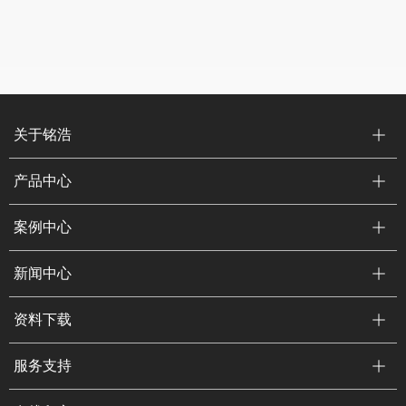
关于铭浩
产品中心
案例中心
新闻中心
资料下载
服务支持