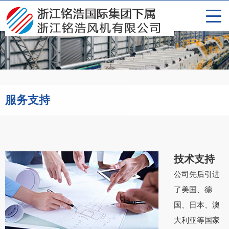
服务支持
技术支持
公司先后引进
了美国、德
国、日本、澳
大利亚等国家