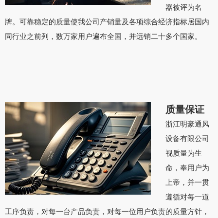
器被评为名
牌。可靠稳定的质量使我公司产销量及各项综合经济指标居国内
同行业之前列，数万家用户遍布全国，并远销二十多个国家。
质量保证
浙江明豪通风
设备有限公司
视质量为生
命，奉用户为
上帝，并一贯
遵循对每一道
工序负责，对每一台产品负责，对每一位用户负责的质量方针，