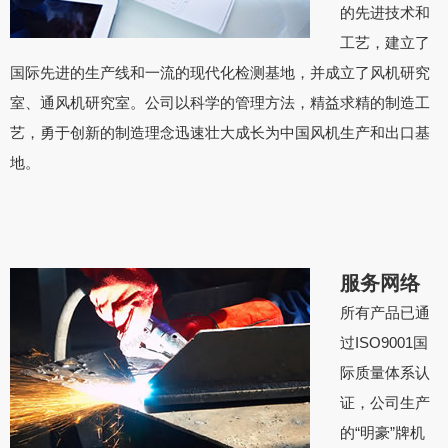
的先进技术和
工艺，建立了
国际先进的生产线和一流的现代化检测基地，并成立了风机研究
室、通风机研究室。公司以科学的管理方法，精益求精的制造工
艺，勇于创新的制造理念迅速壮大成长为中国风机生产和出口基
地。
服务网络
所有产品已通
过ISO9001国
际质量体系认
证，公司生产
的“明豪”牌机