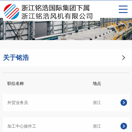
关于铭浩
职位名称
地点
外贸业务员
浙江
加工中心操作工
浙江