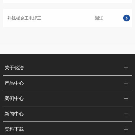
熟练板金工电焊工
浙江
关于铭浩
产品中心
案例中心
新闻中心
资料下载