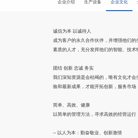
企业介绍
生产设备
企业文化
诚信为本 以诚待人
成为客户的永久合作伙伴，并增强他们的
素质的人才，充分发挥他们的智能、技术
团结 创新 忠诚 务实
我们深知资源是会枯竭的，唯有文化才会
验和最新成果，才能开拓创新，服务市场
简单、高效、健康
以简单的管理方法，寻求高效的经营运行
-- 以人为本：勤奋敬业、创新激情