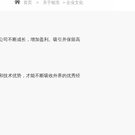
首页
>
关于铭浩
> 企业文化
公司不断成长，增加盈利。吸引并保留高
和技术优势，才能不断吸收外界的优秀经