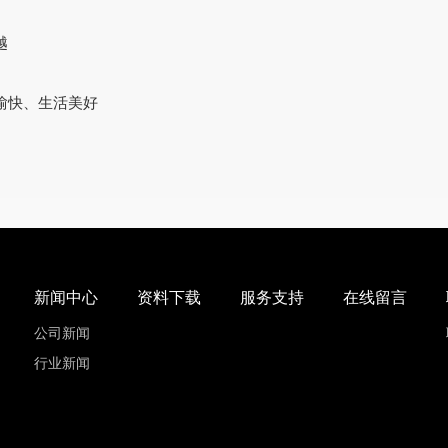
越
愉快、生活美好
新闻中心
资料下载
服务支持
在线留言
公司新闻
行业新闻