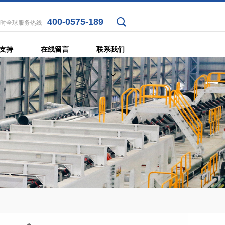
400-0575-189
小时全球服务热线
支持
在线留言
联系我们