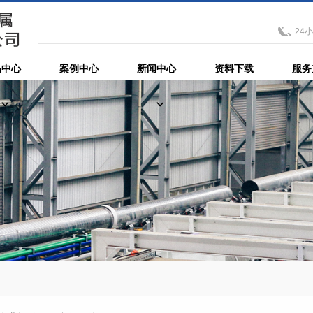
24
品中心
案例中心
新闻中心
资料下载
服务