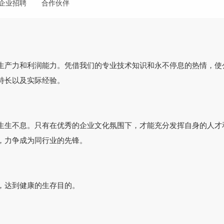
企业招聘
合作伙伴
生产力和利润能力。凭借我们的专业技术知识和永不停息的热情，使
特长以及实际经验。
生生不息。只有在优秀的企业文化氛围下，才能充分发挥自身的人才
，力争成为同行业的先锋。
，达到健康的生存目的。