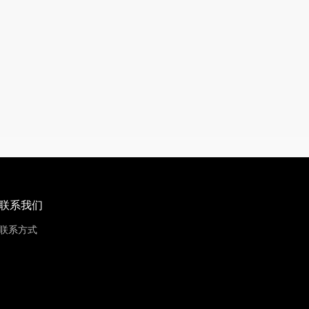
联系我们
联系方式