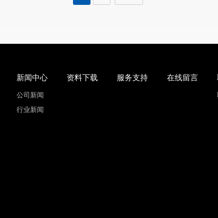
新闻中心
资料下载
服务支持
在线留言
公司新闻
行业新闻