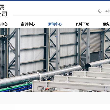
24
品中心
案例中心
新闻中心
资料下载
服务