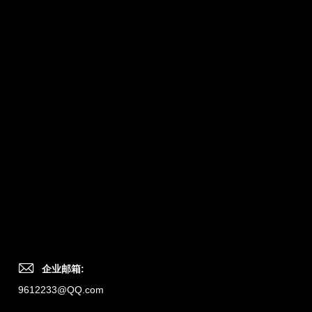
企业邮箱:
9612233@QQ.com