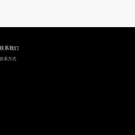
联系我们
联系方式