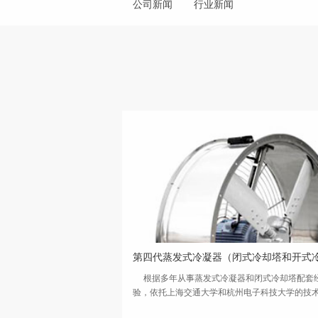
公司新闻
行业新闻
根据多年从事蒸发式冷凝器和闭式冷却塔配套
验，依托上海交通大学和杭州电子科技大学的技
持，采用顶尖航空航天战斗机使用的空气动力学