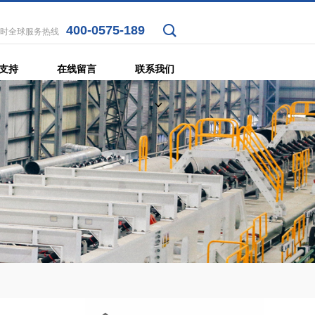
400-0575-189
小时全球服务热线
支持
在线留言
联系我们